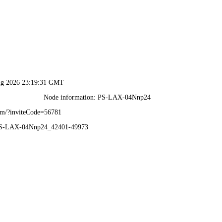
2025澳门原料1688大全-资料免费精选
了解2025澳门
产品中心
新闻中心
招商加
公司简介
德州冰酒
公司新闻
原料1688大全
营业执照
德州葡萄酒
行业新闻
荣誉证书
德州蒸馏酒
技术知识
厂容厂貌
德州起泡酒
德州露酒
德州果汁饮料