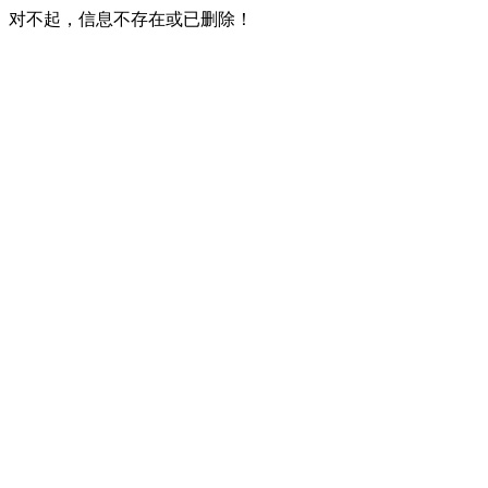
对不起，信息不存在或已删除！